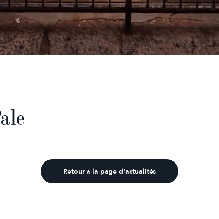
ale
Retour à la page d'actualités