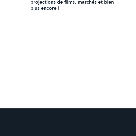
projections de films, marchés et bien
plus encore !