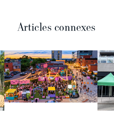
Articles connexes