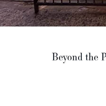
Beyond the P