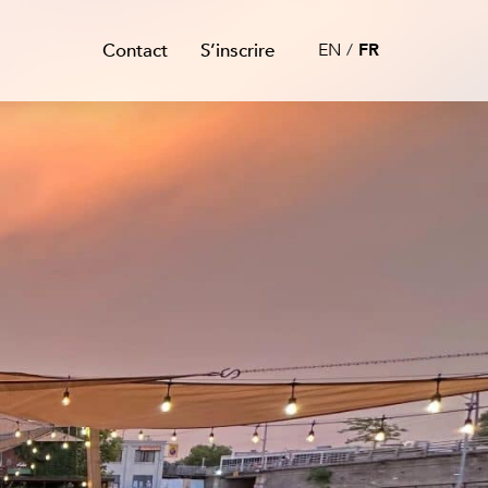
Contact
S’inscrire
EN
FR