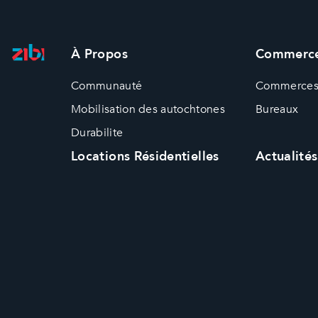
À Propos
Commerce
Communauté
Commerce
Mobilisation des autochtones
Bureaux
Durabilite
Locations Résidentielles
Actualités