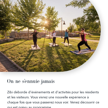
On ne s’ennuie jamais
Zibi déborde d’événements et d’activités pour les résidents
et les visiteurs. Vous vivrez une nouvelle expérience à
chaque fois que vous passerez nous voir. Venez découvrir ce
qui est prévu au programme.