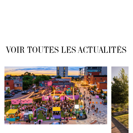
VOIR TOUTES LES ACTUALITÉS