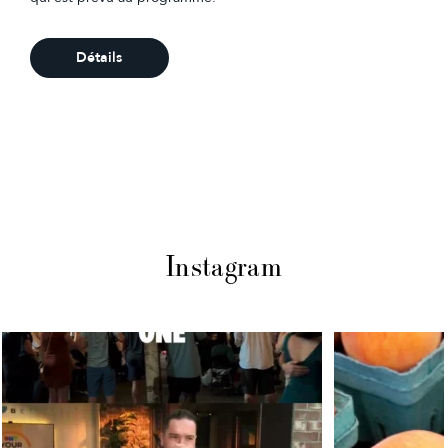
Détails
Instagram