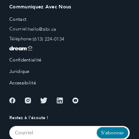
Communiquez Avec Nous
Contact
Courriel:
hello@zibi.ca
Téléphone:
(613) 224-0134
Confidentialité
Juridique
Accessibilité
Restez à l'écoute !