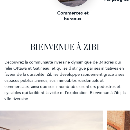
Commerces et
bureaux
BIENVENUE À ZIBI
Découvrez la communauté riveraine dynamique de 34 acres qui
relie Ottawa et Gatineau, et qui se distingue par ses initiatives en
faveur de la durabilité. Zibi se développe rapidement grâce à ses
espaces publics animés, ses immeubles résidentiels et
commerciaux, ainsi que ses innombrables sentiers pédestres et
cyclables qui facilitent la visite et l’exploration. Bienvenue à Zibi, la
ville riveraine.