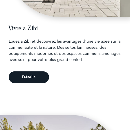
Vivre à Zibi
Louez à Zibi et découvrez les avantages d’une vie axée sur la
communauté et la nature. Des suites lumineuses, des
équipements modernes et des espaces communs aménagés
avec soin, pour votre plus grand confort.
Détails