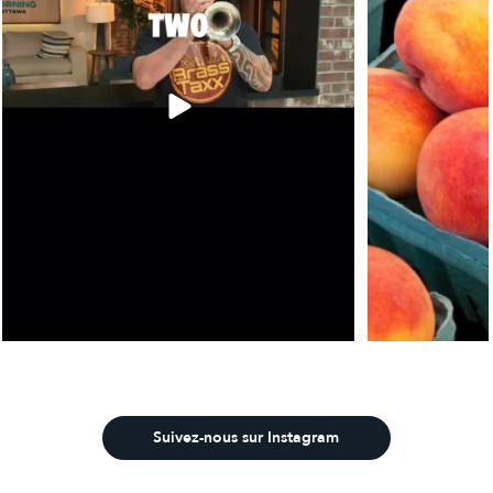
Suivez-nous sur Instagram