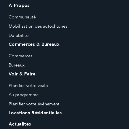
À Propos
Communauté
Mobilisation des autochtones
Durabilite
Commerces & Bureaux
Commerces
Bureaux
Voir & Faire
Planifier votre visite
Au programme
Planifier votre événement
Locations Résidentielles
Actualités