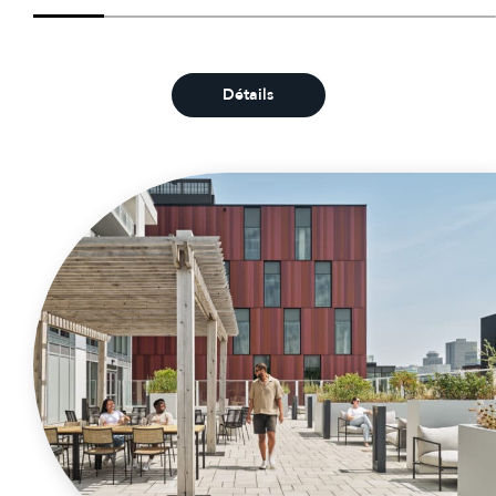
Détails